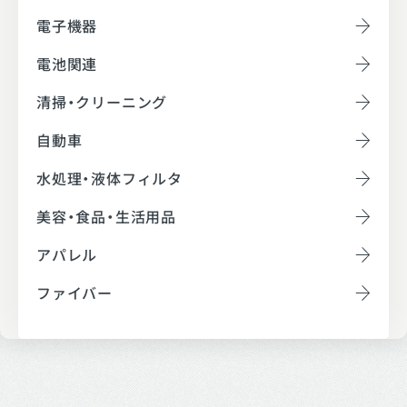
電子機器
電池関連
清掃・クリーニング
自動車
水処理・液体フィルタ
美容・食品・生活用品
アパレル
ファイバー