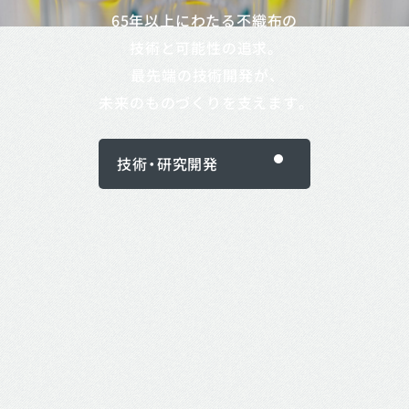
65年以上にわたる不織布の
技術と可能性の追求。
最先端の技術開発が、
未来のものづくりを支えます。
技術・研究開発