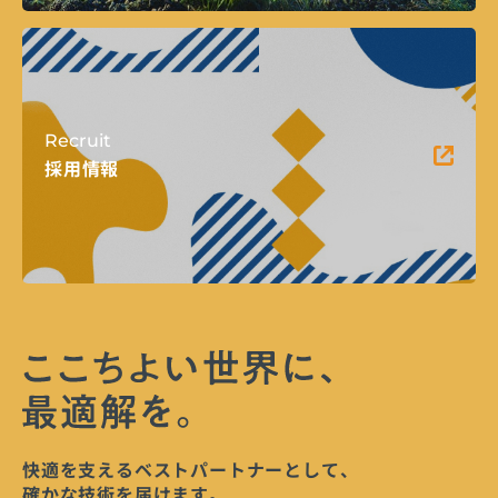
Recruit
採用情報
快適を支えるベストパートナーとして、
確かな技術を届けます。