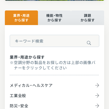
業界・用途
機能・物性
課題
から探す
から探す
から探す
検索
業界・用途から探す
※
空調分野の製品をお探しの方は上部の画像バ
ナーをクリックしてください
メディカル・ヘルスケア
工業全般
防災・安全