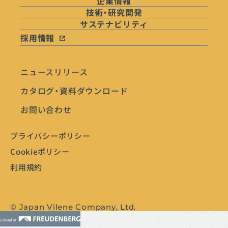
企業情報
技術・研究開発
サステナビリティ
採用情報
ニュースリリース
カタログ・資料ダウンロード
お問い合わせ
プライバシーポリシー
Cookieポリシー
利用規約
© Japan Vilene Company, Ltd.