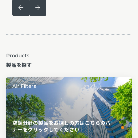
Products
製品を探す
Air Filters
空調分野の製品をお探しの方はこちらのバ
ナーをクリックしてください