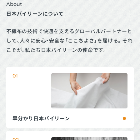
About
日本バイリーンについて
不織布の技術で快適を支えるグローバルパートナーと
して、人々に安心・安全な「ここちよさ」を届ける。それ
こそが、私たち日本バイリーンの使命です。
01
早分かり日本バイリーン
02