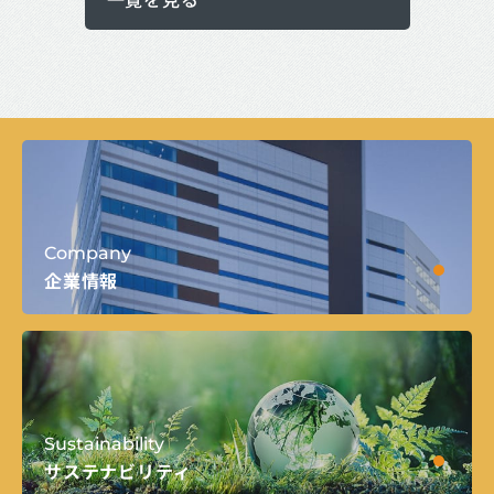
Company
企業情報
Sustainability
サステナビリティ