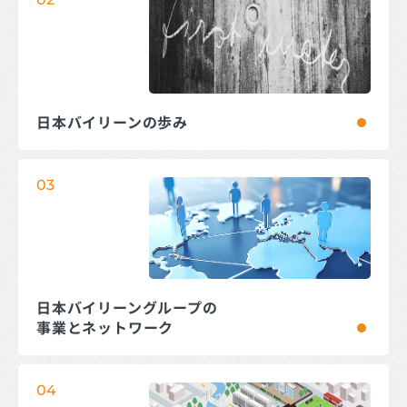
日本バイリーンの歩み
03
日本バイリーングループの
事業とネットワーク
04