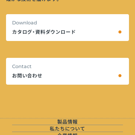
Download
カタログ・資料ダウンロード
Contact
お問い合わせ
製品情報
私たちについて