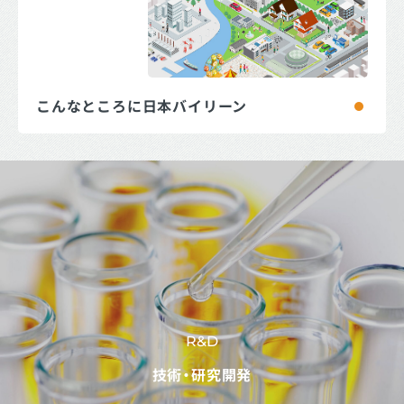
こんなところに日本バイリーン
R&D
技術・研究開発