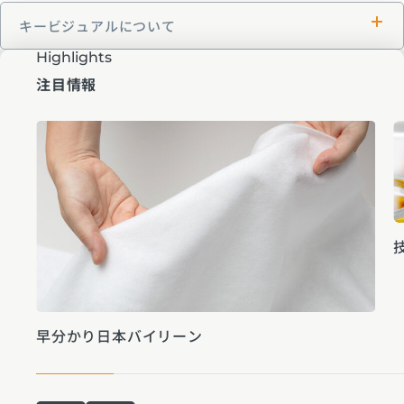
キービジュアルについて
Highlights
注目情報
早分かり日本バイリーン