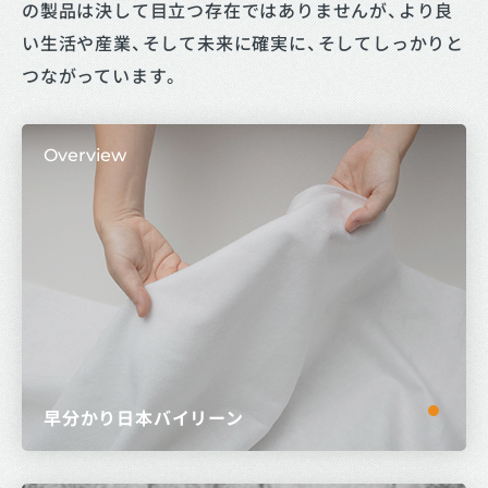
の製品は決して目立つ存在ではありませんが、より良
い生活や産業、そして未来に確実に、そしてしっかりと
つながっています。
Overview
早分かり日本バイリーン