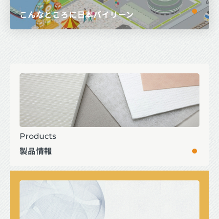
こんなところに日本バイリーン
Products
製品情報