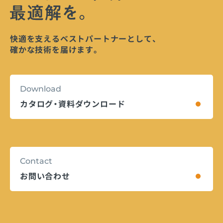
快適を支えるベストパートナーとして、
確かな技術を届けます。
Download
カタログ・資料ダウンロード
Contact
お問い合わせ