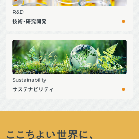
R&D
技術・研究開発
Sustainability
サステナビリティ