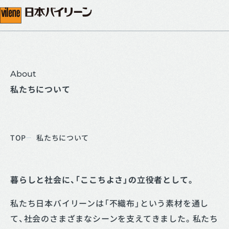
About
私たちについて
TOP
私たちについて
暮らしと社会に、「ここちよさ」の立役者として。
私たち日本バイリーンは「不織布」という素材を通し
て、社会のさまざまなシーンを支えてきました。
私たち