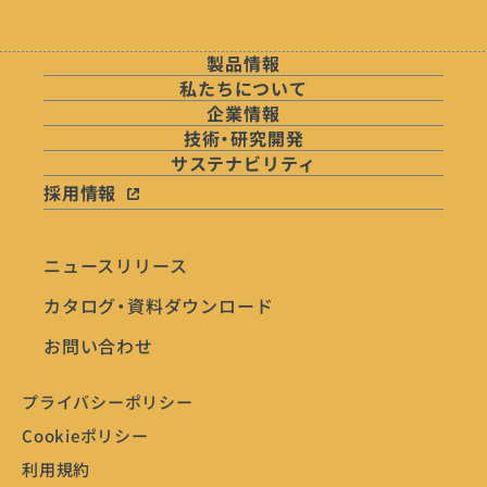
製品情報
私たちについて
企業情報
技術・研究開発
サステナビリティ
採用情報
ニュースリリース
カタログ・資料ダウンロード
お問い合わせ
プライバシーポリシー
Cookieポリシー
利用規約