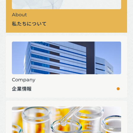
About
私たちについて
Company
企業情報