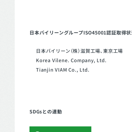
日本バイリーングループISO45001認証取得状
日本バイリーン（株）滋賀工場、東京工場
Korea Vilene. Company, Ltd.
Tianjin VIAM Co., Ltd.
SDGsとの連動