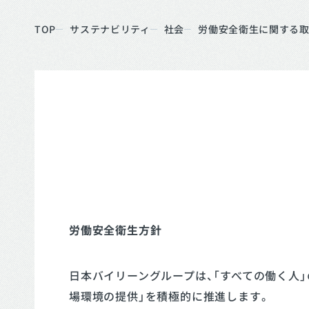
TOP
サステナビリティ
社会
労働安全衛生に関する
労働安全衛生方針
日本バイリーングループは、「すべての働く人
場環境の提供」を積極的に推進します。