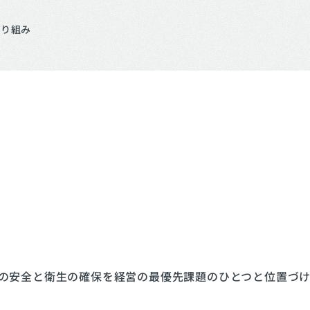
取り組み
」の安全と衛生の確保を経営の最優先課題のひとつと位置づけ