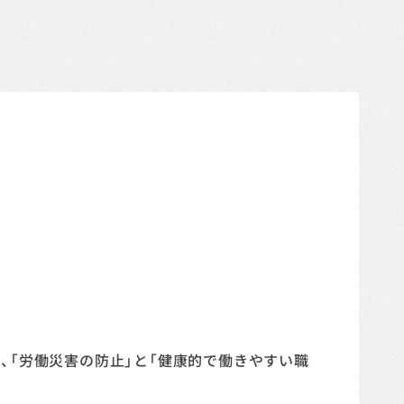
、「労働災害の防止」と「健康的で働きやすい職