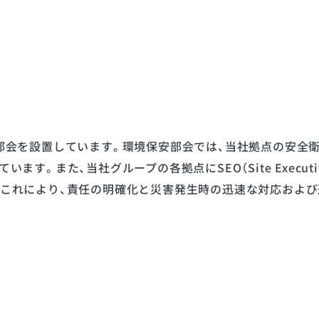
部会を設置しています。環境保安部会では、当社拠点の安全
。また、当社グループの各拠点にSEO（Site Executiv
これにより、責任の明確化と災害発生時の迅速な対応および