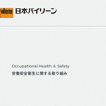
Occupational Health ＆ Safety
労働安全衛生に関する取り組み