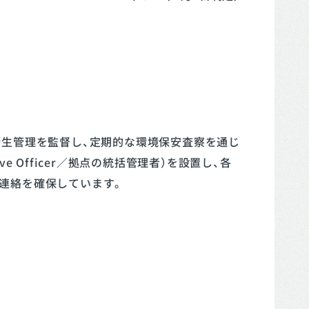
衛生管理を監督し、定期的な環境保安査察を通じ
e Officer／拠点の統括管理者）を設置し、各
連絡を確保しています。