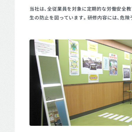
当社は、全従業員を対象に定期的な労働安全教
生の防止を図っています。研修内容には、危険予