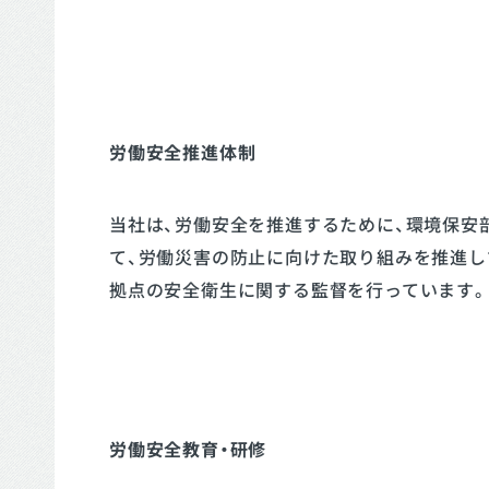
労働安全推進体制
当社は、労働安全を推進するために、環境保安
て、労働災害の防止に向けた取り組みを推進しています
拠点の安全衛生に関する監督を行っています。
労働安全教育・研修