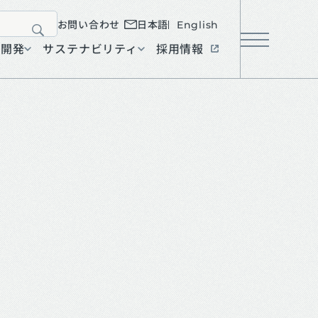
お問い合わせ
日本語
English
絞り込む
究開発
サステナビリティ
採用情報
メニュ