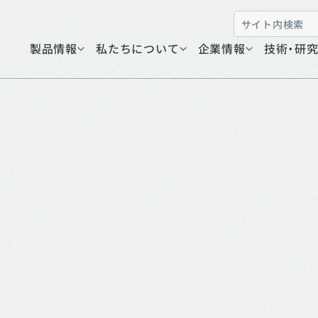
製品情報
私たちについて
企業情報
技術・研