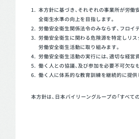
本方針に基づき、それぞれの事業所が労働
全衛生水準の向上を目指します。
労働安全衛生関係法令のみならず、フロイデ
労働安全衛生に関わる危険源を特定しリス
労働安全衛生活動に取り組みます。
労働安全衛生活動の実行には、適切な経営
働く人との協議、及び参加を必要不可欠な
働く人に体系的な教育訓練を継続的に提供
本方針は、日本バイリーングループの「すべて