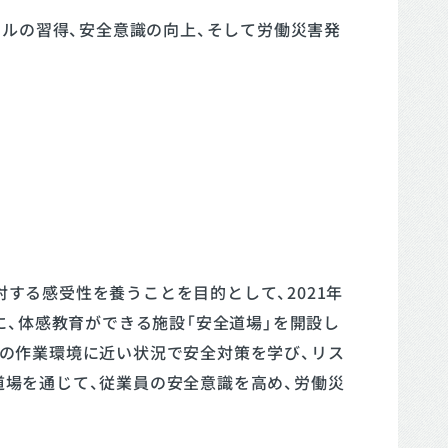
ルの習得、安全意識の向上、そして労働災害発
する感受性を養うことを目的として、2021年
場に、体感教育ができる施設「安全道場」を開設し
際の作業環境に近い状況で安全対策を学び、リス
道場を通じて、従業員の安全意識を高め、労働災