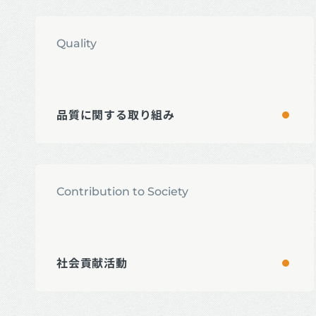
Quality
品質に関する取り組み
Contribution to Society
社会貢献活動