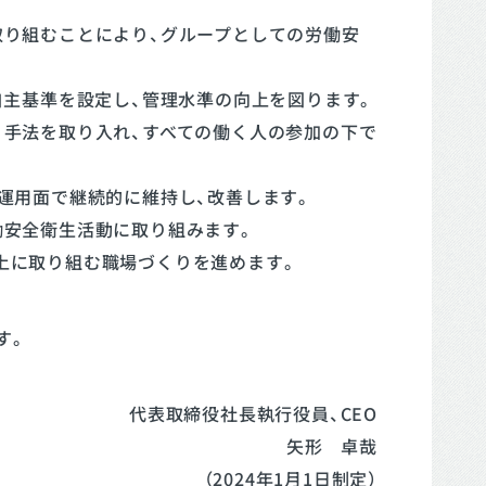
取り組むことにより、グループとしての労働安
自主基準を設定し、管理水準の向上を図ります。
、手法を取り入れ、すべての働く人の参加の下で
運用面で継続的に維持し、改善します。
働安全衛生活動に取り組みます。
上に取り組む職場づくりを進めます。
す。
代表取締役社長執行役員、CEO
矢形 卓哉
（2024年1月1日制定）