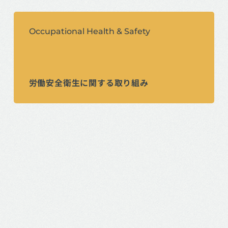
品質に関する取り組み
Occupational Health & Safety
労働安全衛生に関する取り組み
社会貢献活動へページ遷移します。