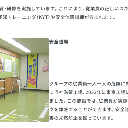
育・研修を実施しています。これにより、従業員の正しいスキ
知トレーニング（KYT）や安全体感訓練が含まれます。
安全道場
グループの従業員一人一人の危険に対
に当社滋賀工場、2022年に東京工
ました。この施設では、従業員が実
クを体感することができます。安全
害の未然防止を図っています。