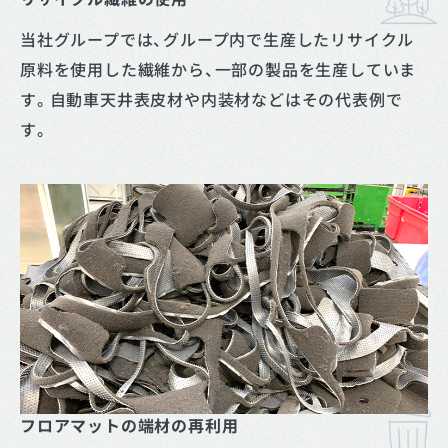
当社グループでは、グループ内で生産したリサイクル
原料を使用した繊維から、一部の製品を生産していま
す。自動車天井表皮材や内装材などはその代表例で
す。
フロアマットの端材の再利用