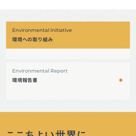
Environmental Initiative
環境への取り組み
Environmental Report
環境報告書