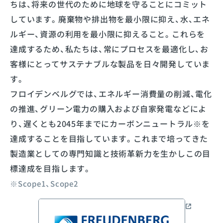
ちは、将来の世代のために地球を守ることにコミット
しています。廃棄物や排出物を最小限に抑え、水、エネ
ルギー、資源の利用を最小限に抑えること。これらを
達成するため、私たちは、常にプロセスを最適化し、お
客様にとってサステナブルな製品を日々開発していま
す。
フロイデンベルグでは、エネルギー消費量の削減、電化
の推進、グリーン電力の購入および自家発電などによ
り、遅くとも2045年までにカーボンニュートラル※を
達成することを目指しています。これまで培ってきた
製造業としての専門知識と技術革新力を生かしこの目
標達成を目指します。
※Scope1、Scope2