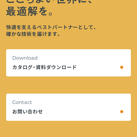
快適を支えるベストパートナーとして、
確かな技術を届けます。
Download
カタログ・資料ダウンロード
Contact
お問い合わせ