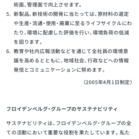
術面、管理面で向上させます。
新製品、新技術の開発に当たっては、原材料の選定
や生産・流通・使用・廃棄に至るライフサイクルにわ
たり、環境に配慮した評価を行い、環境負荷の低減
を図ります。
教育や社内広報活動などを通じて全社員の環境意
識を高めるとともに、地域社会、行政などへの情報
発信とコミュニケーションに努めます。
（2005年4月1日制定）
フロイデンベルグ・グループのサステナビリティ
サステナビリティは、フロイデンベルグ・グループの全
ての活動において重要な役割を果たしています。私た