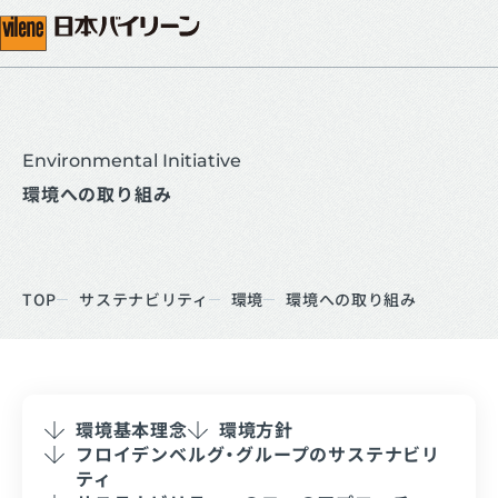
Environmental Initiative
環境への取り組み
TOP
サステナビリティ
環境
環境への取り組み
環境基本理念
環境方針
フロイデンベルグ・グループのサステナビリ
ティ