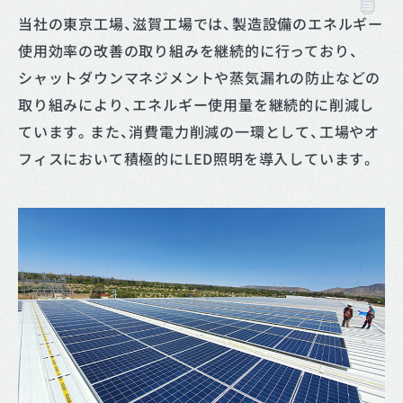
当社の東京工場、滋賀工場では、製造設備のエネルギー
使用効率の改善の取り組みを継続的に行っており、
シャットダウンマネジメントや蒸気漏れの防止などの
取り組みにより、エネルギー使用量を継続的に削減し
ています。また、消費電力削減の一環として、工場やオ
フィスにおいて積極的にLED照明を導入しています。