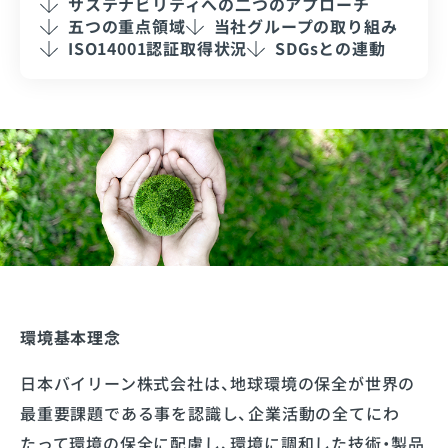
サステナビリティへの二つのアプローチ
五つの重点領域
当社グループの取り組み
ISO14001認証取得状況
SDGsとの連動
環境基本理念
日本バイリーン株式会社は、地球環境の保全が世界の
最重要課題である事を認識し、企業活動の全てにわ
たって環境の保全に配慮し、環境に調和した技術・製品