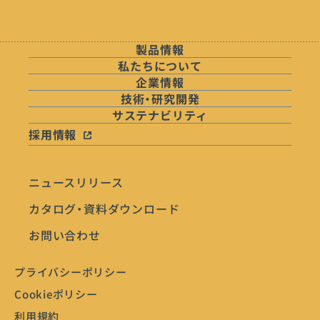
製品情報
私たちについて
企業情報
技術・研究開発
サステナビリティ
採用情報
ニュースリリース
カタログ・資料ダウンロード
お問い合わせ
プライバシーポリシー
Cookieポリシー
利用規約