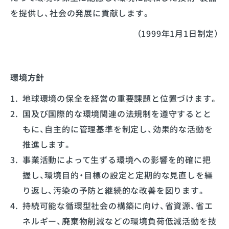
を提供し、社会の発展に貢献します。
（1999年1月1日制定）
環境方針
地球環境の保全を経営の重要課題と位置づけます。
国及び国際的な環境関連の法規制を遵守するとと
もに、自主的に管理基準を制定し、効果的な活動を
推進します。
事業活動によって生ずる環境への影響を的確に把
握し、環境目的・目標の設定と定期的な見直しを繰
り返し、汚染の予防と継続的な改善を図ります。
持続可能な循環型社会の構築に向け、省資源、省エ
ネルギー、廃棄物削減などの環境負荷低減活動を技