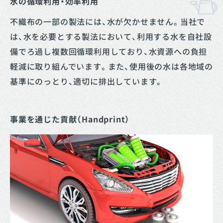
水の循環利用・効率利用
不織布の一部の製法には、水が欠かせません。当社で
は、水を必要とする製法において、利用する水を自社設
備でろ過し複数回循環利用しており、水資源への負担
軽減に取り組んでいます。また、使用後の水は各地域の
基準にのっとり、適切に排出しています。
事業を通じた貢献（Handprint）