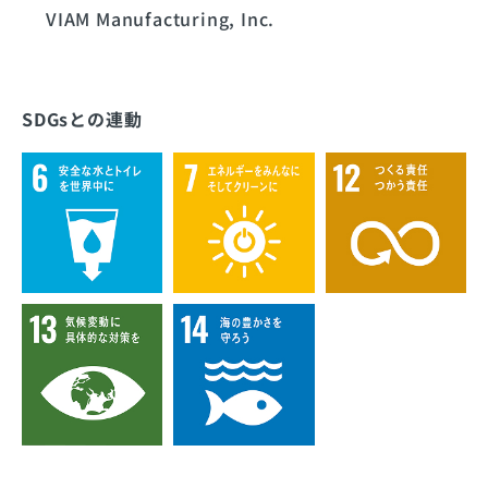
VIAM Manufacturing, Inc.
SDGsとの連動