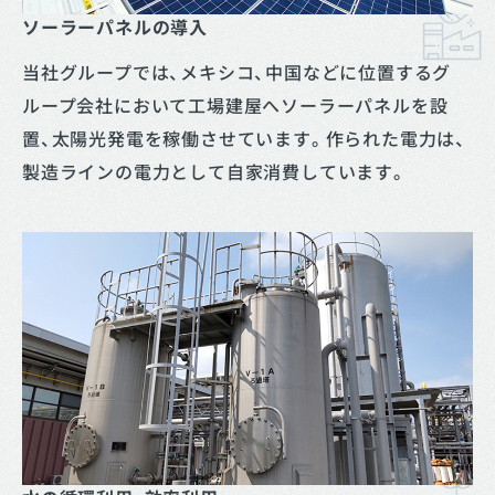
ソーラーパネルの導入
当社グループでは、メキシコ、中国などに位置するグ
ループ会社において工場建屋へソーラーパネルを設
置、太陽光発電を稼働させています。作られた電力は、
製造ラインの電力として自家消費しています。