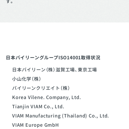
す。
日本バイリーングループISO14001取得状況
日本バイリーン（株）滋賀工場、東京工場
小山化学（株）
バイリーンクリエイト（株）
Korea Vilene. Company, Ltd.
Tianjin VIAM Co., Ltd.
VIAM Manufacturing (Thailand) Co., Ltd.
VIAM Europe GmbH