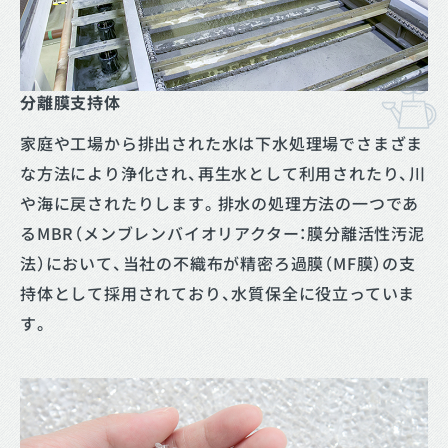
分離膜支持体
家庭や工場から排出された水は下水処理場でさまざま
な方法により浄化され、再生水として利用されたり、川
や海に戻されたりします。排水の処理方法の一つであ
るMBR（メンブレンバイオリアクター：膜分離活性汚泥
法）において、当社の不織布が精密ろ過膜（MF膜）の支
持体として採用されており、水質保全に役立っていま
す。