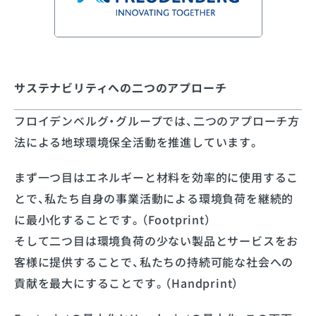
サステナビリティへの二つのアプローチ
フロイデンベルグ・グループでは、二つのアプローチ方
法による地球環境保全活動を推進しています。
まず一つ目はエネルギーと材料を効率的に使用するこ
とで、私たち自身の事業活動による環境負荷を継続的
に最小化することです。（Footprint）
そして二つ目は環境負荷の少ない製品とサービスをお
客様に提供することで、私たちの持続可能な社会への
貢献を最大にすることです。（Handprint）