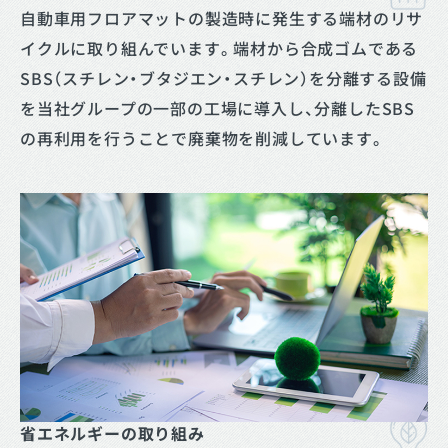
自動車用フロアマットの製造時に発生する端材のリサ
イクルに取り組んでいます。端材から合成ゴムである
SBS（スチレン・ブタジエン・スチレン）を分離する設備
を当社グループの一部の工場に導入し、分離したSBS
の再利用を行うことで廃棄物を削減しています。
省エネルギーの取り組み