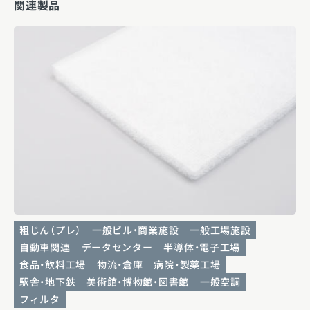
関連製品
粗じん（プレ）
一般ビル・商業施設
一般工場施設
自動車関連
データセンター
半導体・電子工場
食品・飲料工場
物流・倉庫
病院・製薬工場
駅舎・地下鉄
美術館・博物館・図書館
一般空調
フィルタ