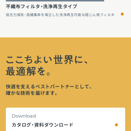
不織布フィルタ・洗浄再生タイプ
低圧力損失・高捕集率を両立した洗浄再生可能な粗じん用フィルタ
快適を支えるベストパートナーとして、
確かな技術を届けます。
Download
カタログ・資料ダウンロード