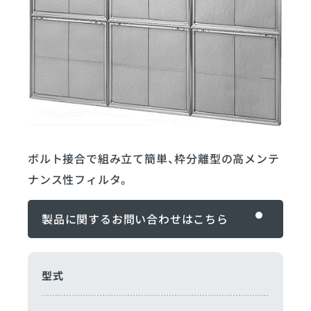
ボルト接合で組み立て簡単、枠分離型の高メンテ
ナンス性フィルタ。
製品に関するお問い合わせ
製品に関するお問い合わせはこちら
型式