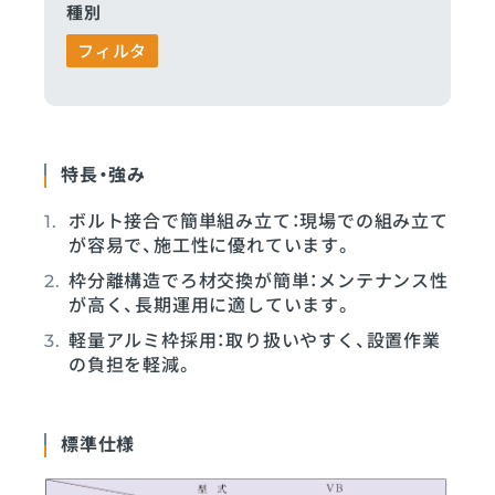
種別
フィルタ
特長・強み
ボルト接合で簡単組み立て：現場での組み立て
が容易で、施工性に優れています。
枠分離構造でろ材交換が簡単：メンテナンス性
が高く、長期運用に適しています。
軽量アルミ枠採用：取り扱いやすく、設置作業
の負担を軽減。
標準仕様