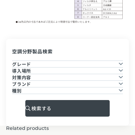
空調分野製品検索
グレード
導入場所
対策内容
ブランド
種別
検索する
Related products