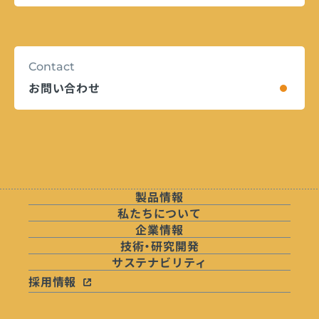
Contact
お問い合わせ
製品情報
私たちについて
企業情報
技術・研究開発
サステナビリティ
採用情報