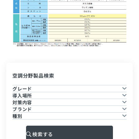
空調分野製品検索
グレード
導入場所
対策内容
ブランド
種別
検索する