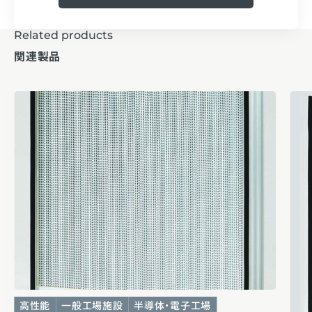
Related products
関連製品
高性能
一般工場施設
半導体・電子工場