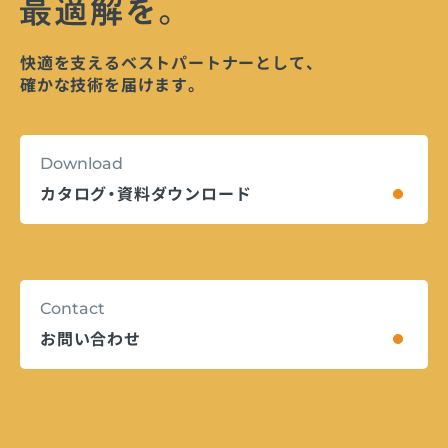
快適を支えるベストパートナーとして、
確かな技術を届けます。
Download
カタログ・資料ダウンロード
Contact
お問い合わせ