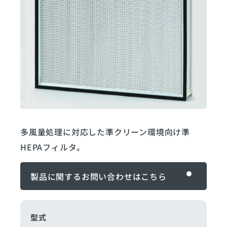
多風量処理に対応した準クリーン環境向け準
HEPAフィルタ。
製品に関するお問い合わせ
製品に関するお問い合わせはこちら
型式