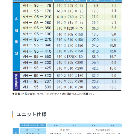
ユニット仕様