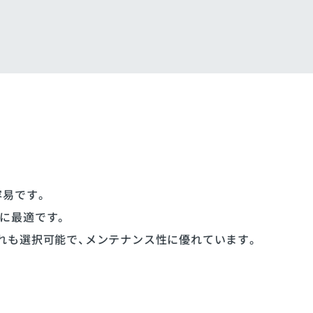
容易です。
に最適です。
れも選択可能で、メンテナンス性に優れています。