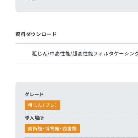
資料ダウンロード
粗じん/中高性能/超高性能フィルタケーシング
グレード
粗じん（プレ）
導入場所
美術館・博物館・図書館