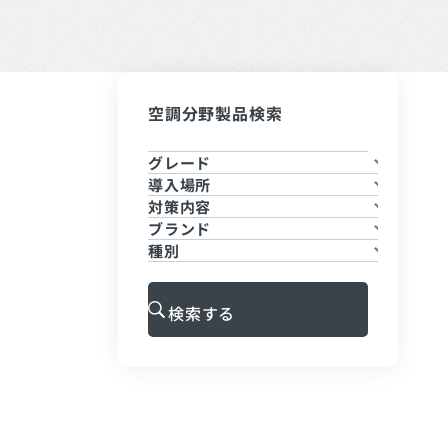
空調分野製品検索
グレード
導入場所
対策内容
ブランド
種別
検索する