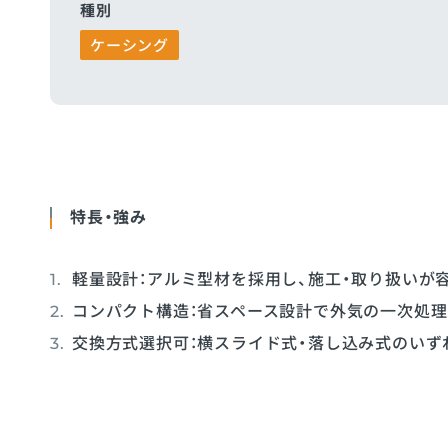
種別
ケーシング
特長・強み
軽量設計：アルミ型材を採用し、施工・取り扱いが
コンパクト構造：省スペース設計で外気の一次処理
交換方式選択可：横スライド式・落し込み式のいず