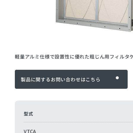
軽量アルミ仕様で設置性に優れた粗じん用フィルタ
製品に関するお問い合わせ
製品に関するお問い合わせはこちら
型式
VTCA