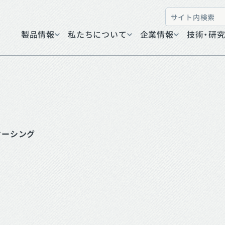
製品情報
私たちについて
企業情報
技術・研
ケーシング