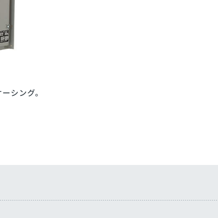
ケーシング。