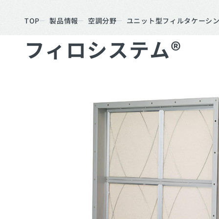
TOP
製品情報
空調分野
ユニット型フィルタケーシン
フィロシステム®