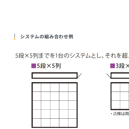
システムの組み合わせ例