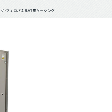
グ・フィロパネルVT用ケーシング