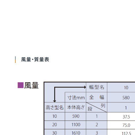
風量・質量表