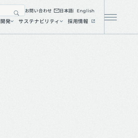
お問い合わせ
日本語
English
絞り込む
究開発
サステナビリティ
採用情報
メニュ