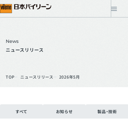
メ
News
ニュースリリース
TOP
ニュースリリース
2026年5月
すべて
お知らせ
製品・技術