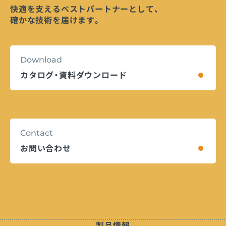
快適を支えるベストパートナーとして、
確かな技術を届けます。
Download
カタログ・資料ダウンロード
Contact
お問い合わせ
製品情報