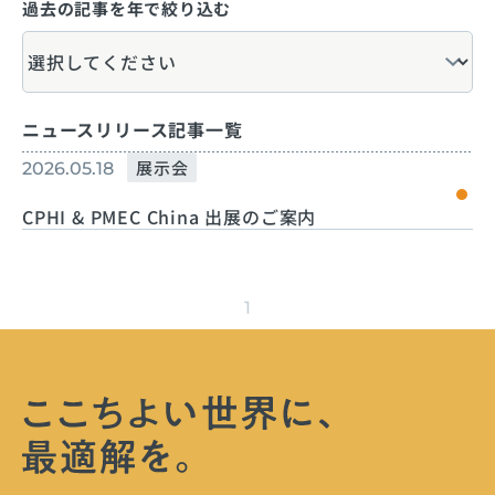
過去の記事を年で絞り込む
ニュースリリース記事一覧
展示会
2026.05.18
CPHI & PMEC China 出展のご案内
1