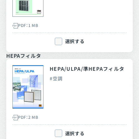
PDF：1 MB
選択する
HEPAフィルタ
HEPA/ULPA/準HEPAフィルタ
空調
PDF：2 MB
選択する