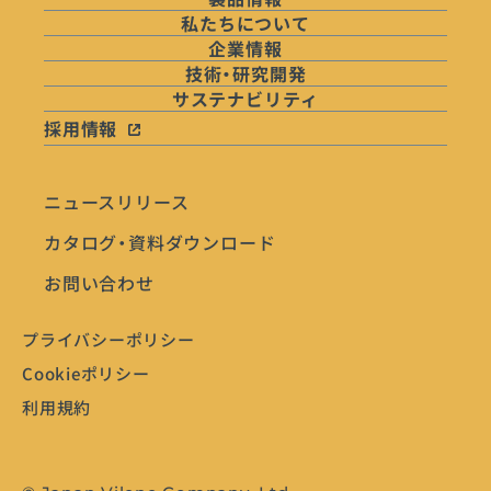
私たちについて
企業情報
技術・研究開発
サステナビリティ
採用情報
ニュースリリース
カタログ・資料ダウンロード
お問い合わせ
プライバシーポリシー
Cookieポリシー
利用規約