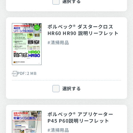
選択する
ポルベック® ダスタークロス
HR60 HR90 説明リーフレット
清掃用品
PDF：2 MB
選択する
ポルベック® アプリケーター
P45 P60説明リーフレット
清掃用品