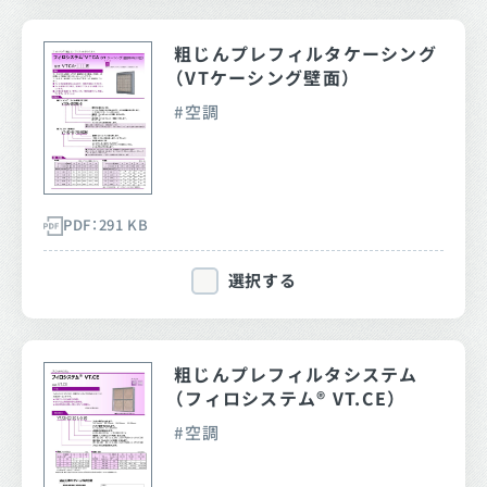
粗じんプレフィルタケーシング
（VTケーシング壁面）
空調
PDF：291 KB
選択する
粗じんプレフィルタシステム
（フィロシステム® VT.CE）
空調