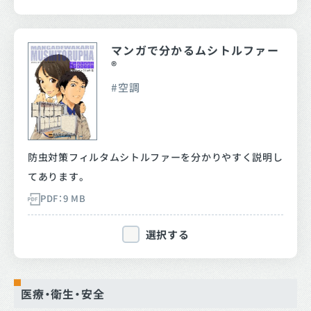
マンガで分かるムシトルファー
®
空調
防虫対策フィルタムシトルファーを分かりやすく説明し
てあります。
PDF：9 MB
選択する
医療・衛生・安全