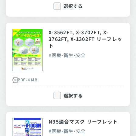
選択する
X-3562FT, X-3702FT, X-
3762FT, X-1302FT リーフレッ
ト
医療・衛生・安全
PDF：4 MB
選択する
N95適合マスク リーフレット
医療・衛生・安全