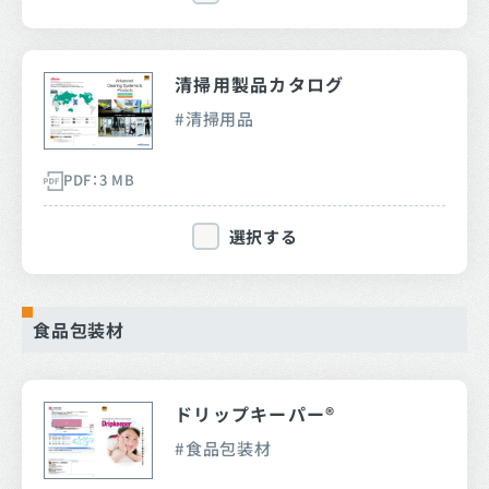
清掃用製品カタログ
清掃用品
PDF：3 MB
選択する
食品包装材
ドリップキーパー®
食品包装材