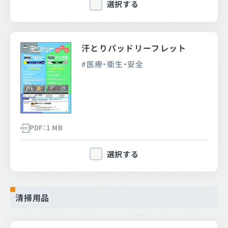
選択する
汗とりパッドリーフレット
医療・衛生・安全
PDF：1 MB
選択する
清掃用品