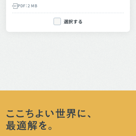
PDF：2 MB
選択する