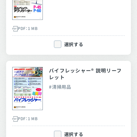
PDF：1 MB
選択する
バイフレッシャー® 説明リーフ
レット
清掃用品
PDF：1 MB
選択する