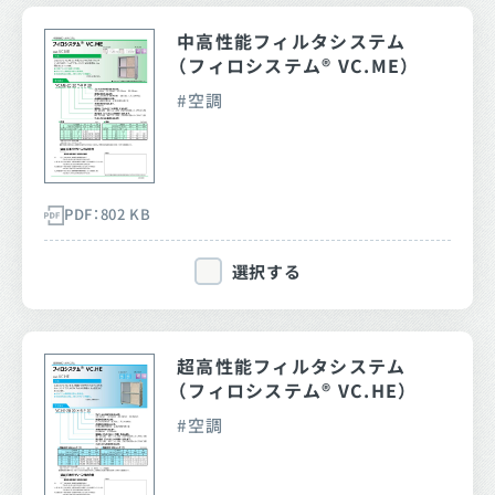
中高性能フィルタシステム
（フィロシステム® VC.ME）
空調
PDF：802 KB
選択する
超高性能フィルタシステム
（フィロシステム® VC.HE）
空調