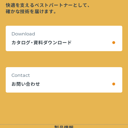
快適を支えるベストパートナーとして、
確かな技術を届けます。
Download
カタログ・資料ダウンロード
Contact
お問い合わせ
製品情報