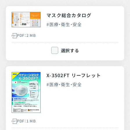
マスク総合カタログ
医療・衛生・安全
PDF：2 MB
選択する
X-3502FT リーフレット
医療・衛生・安全
PDF：1 MB