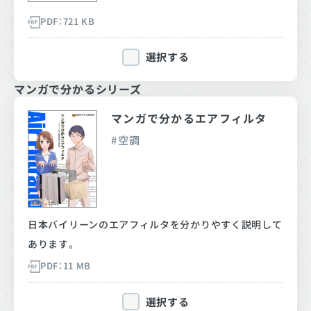
PDF：721 KB
選択する
マンガで分かるシリーズ
マンガで分かるエアフィルタ
空調
日本バイリーンのエアフィルタを分かりやすく説明して
あります。
PDF：11 MB
選択する