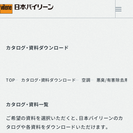
メ
カタログ・資料ダウンロード
TOP
カタログ・資料ダウンロード
空調
悪臭/有害除去用
カタログ・資料一覧
ご希望の資料を選択いただくと、日本バイリーンのカ
タログや各資料をダウンロードいただけます。